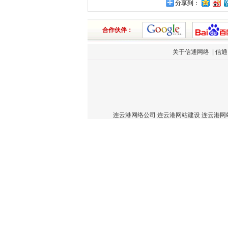
分享到：
合作伙伴：
关于信通网络
|
信通
连云港网络公司
连云港网站建设
连云港网